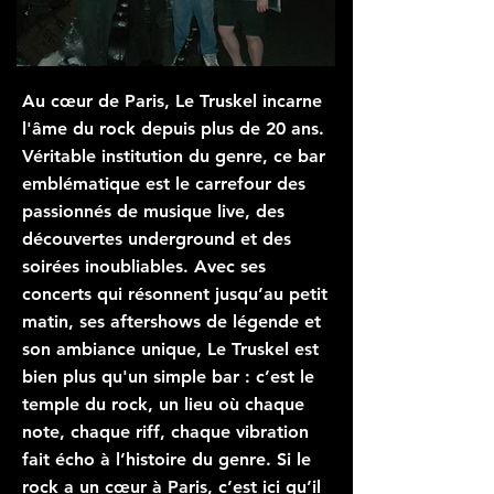
Au cœur de Paris, Le Truskel incarne
l'âme du rock depuis plus de 20 ans.
Véritable institution du genre, ce bar
emblématique est le carrefour des
passionnés de musique live, des
découvertes underground et des
soirées inoubliables. Avec ses
concerts qui résonnent jusqu’au petit
matin, ses aftershows de légende et
son ambiance unique, Le Truskel est
bien plus qu'un simple bar : c’est le
temple du rock, un lieu où chaque
note, chaque riff, chaque vibration
fait écho à l’histoire du genre. Si le
rock a un cœur à Paris, c’est ici qu’il